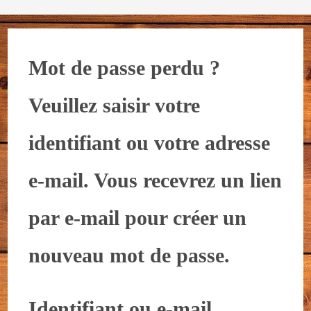
Mot de passe perdu ?
Veuillez saisir votre
identifiant ou votre adresse
e-mail. Vous recevrez un lien
par e-mail pour créer un
nouveau mot de passe.
Identifiant ou e-mail