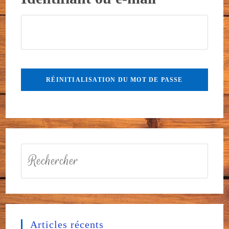
RÉINITIALISATION DU MOT DE PASSE
Articles récents