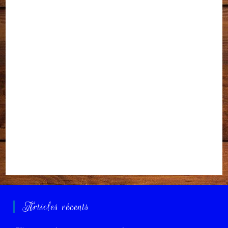
Articles récents