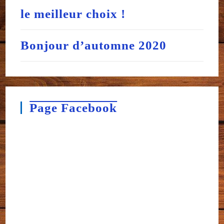
le meilleur choix !
Bonjour d’automne 2020
Page Facebook