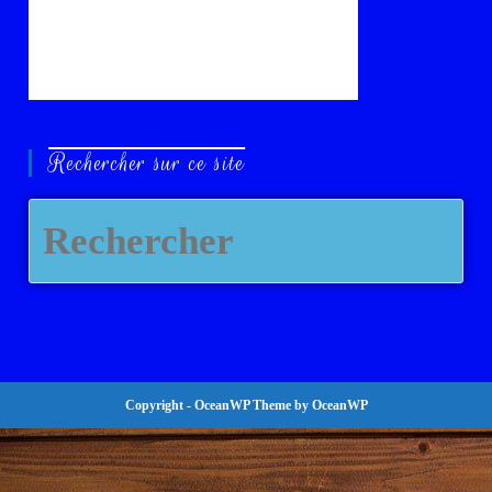
Rechercher sur ce site
Copyright - OceanWP Theme by OceanWP