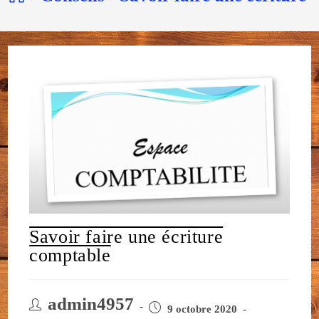
Savoir faire une écriture
comptable
admin4957
9 octobre 2020