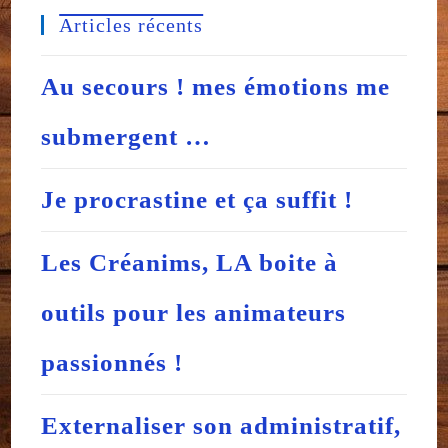
Articles récents
Au secours ! mes émotions me
submergent …
Je procrastine et ça suffit !
Les Créanims, LA boite à
outils pour les animateurs
passionnés !
Externaliser son administratif,