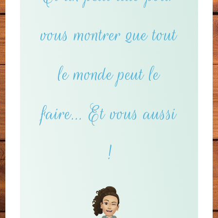
vous montrer que tout
le monde peut le
faire... Et vous aussi
!