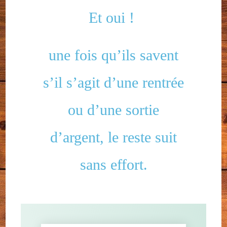
Et oui !
une fois qu’ils savent
s’il s’agit d’une rentrée
ou d’une sortie
d’argent, le reste suit
sans effort.