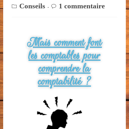
Conseils
1 commentaire
Mais comment font
les comptables pour
comprendre la
comptabilité ?