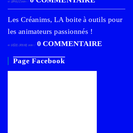
10 AVRIL 2024
/
Les Créanims, LA boite à outils pour
les animateurs passionnés !
0 COMMENTAIRE
16 DÉCEMBRE 2020
/
Page Facebook