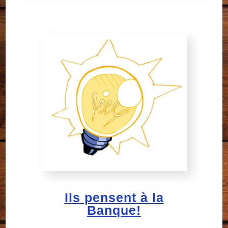
Ils pensent à la
Banque!